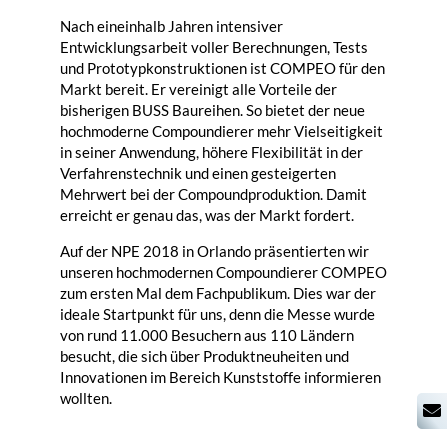
Nach eineinhalb Jahren intensiver
Entwicklungsarbeit voller Berechnungen, Tests
und Prototypkonstruktionen ist
COMPEO
für den
Markt bereit. Er vereinigt alle Vorteile der
bisherigen BUSS Baureihen. So bietet der neue
hochmoderne Compoundierer mehr Vielseitigkeit
in seiner Anwendung, höhere Flexibilität in der
Verfahrenstechnik und einen gesteigerten
Mehrwert bei der Compoundproduktion. Damit
erreicht er genau das, was der Markt fordert.
Auf der NPE 2018 in Orlando präsentierten wir
unseren hochmodernen Compoundierer
COMPEO
zum ersten Mal dem Fachpublikum. Dies war der
ideale Startpunkt für uns, denn die Messe wurde
von rund 11.000 Besuchern aus 110 Ländern
besucht, die sich über Produktneuheiten und
Innovationen im Bereich Kunststoffe informieren
wollten.