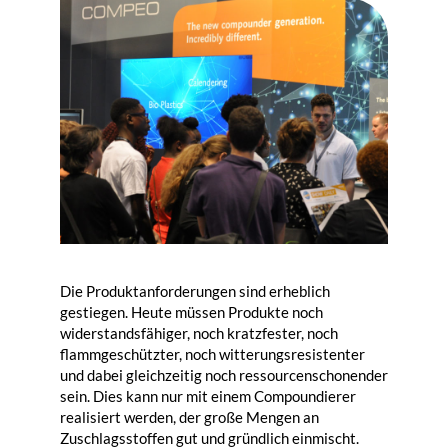
Die Produktanforderungen sind erheblich
gestiegen. Heute müssen Produkte noch
widerstandsfähiger, noch kratzfester, noch
flammgeschützter, noch witterungsresistenter
und dabei gleichzeitig noch ressourcenschonender
sein. Dies kann nur mit einem Compoundierer
realisiert werden, der große Mengen an
Zuschlagsstoffen gut und gründlich einmischt.