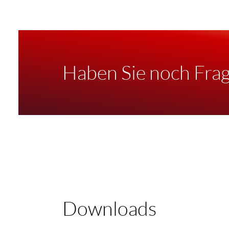
Haben Sie noch Fra
Downloads