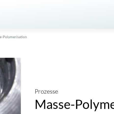
e-Polymerisation
Prozesse
Masse-Polyme