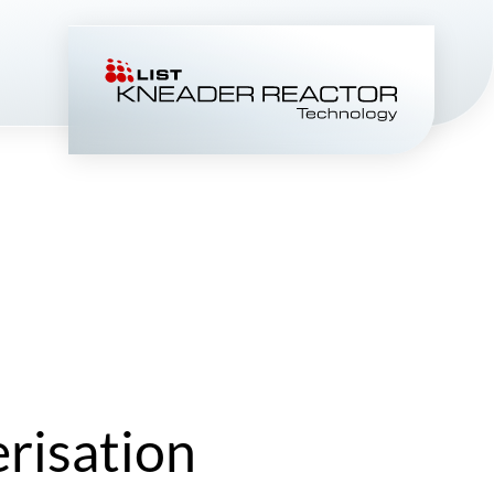
risation