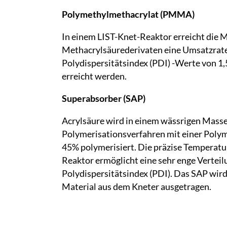
Polymethylmethacrylat (PMMA)
In einem LIST-Knet-Reaktor erreicht die
Methacrylsäurederivaten eine Umsatzrate
Polydispersitätsindex (PDI) -Werte von 1
erreicht werden.
Superabsorber (SAP)
Acrylsäure wird in einem wässrigen Masse
Polymerisationsverfahren mit einer Polym
45% polymerisiert. Die präzise Temperatu
Reaktor ermöglicht eine sehr enge Verteil
Polydispersitätsindex (PDI). Das SAP wird 
Material aus dem Kneter ausgetragen.