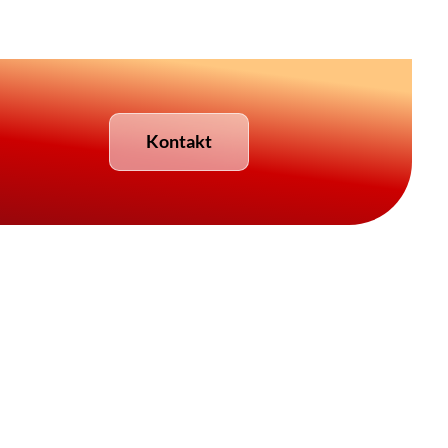
Kontakt