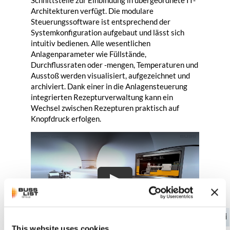
Architekturen verfügt. Die modulare
Steuerungssoftware ist entsprechend der
Systemkonfiguration aufgebaut und lässt sich
intuitiv bedienen. Alle wesentlichen
Anlagenparameter wie Füllstände,
Durchflussraten oder -mengen, Temperaturen und
Ausstoß werden visualisiert, aufgezeichnet und
archiviert. Dank einer in die Anlagensteuerung
integrierten Rezepturverwaltung kann ein
Wechsel zwischen Rezepturen praktisch auf
Knopfdruck erfolgen.
This website uses cookies