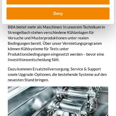
Service
Technikum, Vermietung und Support
Deny
BBA bietet mehr als Maschinen: In unserem Technikum in
Strengelbach stehen verschiedene Kühlanlagen für
Versuche und Musterproduktionen unter realen
Bedingungen bereit. Über unser Vermietungsprogramm
können Kühlsysteme für Tests unter
Produktionsbedingungen eingesetzt werden – bevor eine
Investitionsentscheidung fällt.
Dazu kommen Ersatzteilversorgung, Service & Support
sowie Upgrade-Optionen, die bestehende Systeme auf den
neuesten Stand bringen.