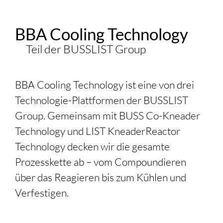
BBA Cooling Technology
Teil der
BUSSLIST
Group
BBA Cooling Technology ist eine von drei
Technologie-Plattformen der
BUSSLIST
Group. Gemeinsam mit BUSS
Co-Kneader
Technology und LIST KneaderReactor
Technology decken wir die gesamte
Prozesskette ab – vom Compoundieren
über das Reagieren bis zum Kühlen und
Verfestigen.