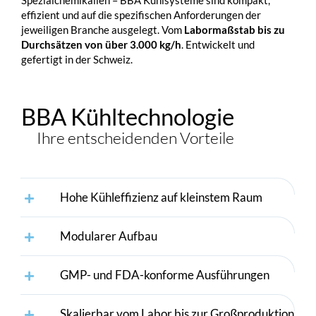
effizient und auf die spezifischen Anforderungen der
jeweiligen Branche ausgelegt. Vom
Labormaßstab bis zu
Durchsätzen von über 3.000 kg/h
. Entwickelt und
gefertigt in der Schweiz.
BBA Kühltechnologie
Ihre entscheidenden Vorteile
Hohe Kühleffizienz auf kleinstem Raum
Modularer Aufbau
GMP- und FDA-konforme Ausführungen
Skalierbar vom Labor bis zur Großproduktion