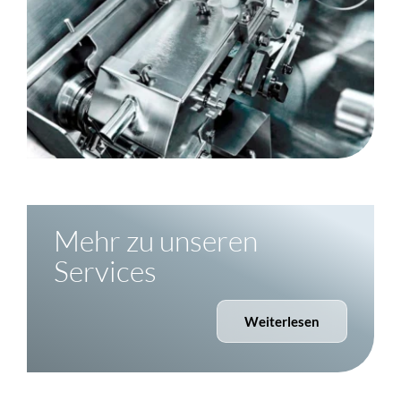
Mehr zu unseren
Services
Weiterlesen