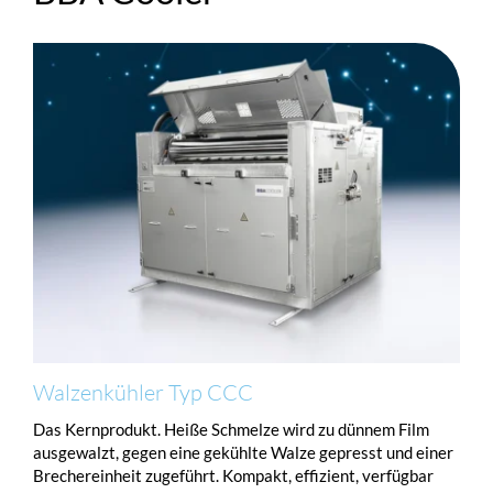
Walzenkühler Typ CCC
Das Kernprodukt. Heiße Schmelze wird zu dünnem Film
ausgewalzt, gegen eine gekühlte Walze gepresst und einer
Brechereinheit zugeführt. Kompakt, effizient, verfügbar