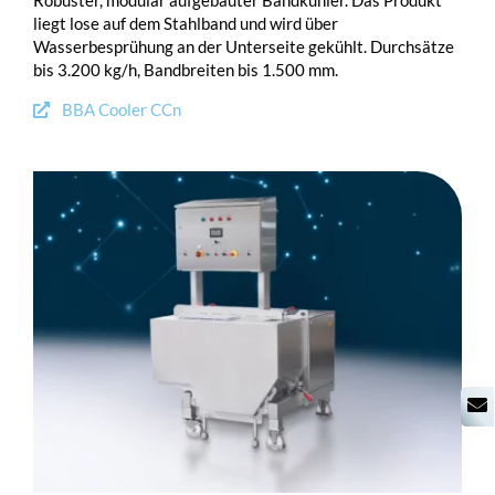
liegt lose auf dem Stahlband und wird über
Wasserbesprühung an der Unterseite gekühlt. Durchsätze
bis 3.200 kg/h, Bandbreiten bis 1.500 mm.
BBA Cooler CCn