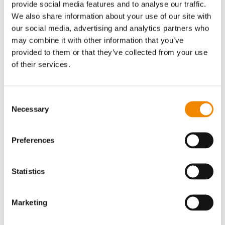
provide social media features and to analyse our traffic.
We also share information about your use of our site with
our social media, advertising and analytics partners who
Hochwertige Compounds
may combine it with other information that you’ve
provided to them or that they’ve collected from your use
of their services.
Consent
Necessary
Selection
Preferences
Statistics
Marketing