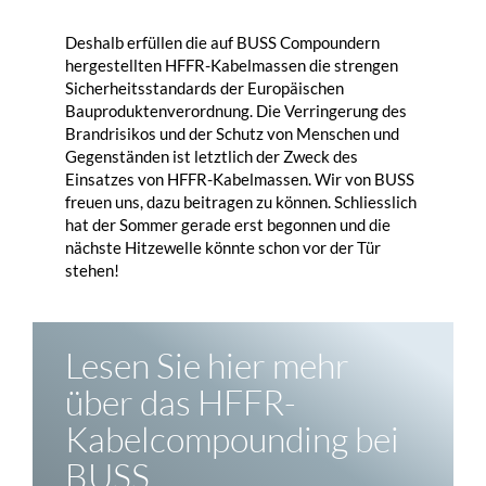
Deshalb erfüllen die auf BUSS Compoundern
hergestellten HFFR-Kabelmassen die strengen
Sicherheitsstandards der Europäischen
Bauproduktenverordnung. Die Verringerung des
Brandrisikos und der Schutz von Menschen und
Gegenständen ist letztlich der Zweck des
Einsatzes von HFFR-Kabelmassen. Wir von BUSS
freuen uns, dazu beitragen zu können. Schliesslich
hat der Sommer gerade erst begonnen und die
nächste Hitzewelle könnte schon vor der Tür
stehen!
Lesen Sie hier mehr
über das HFFR-
Kabelcompounding bei
BUSS