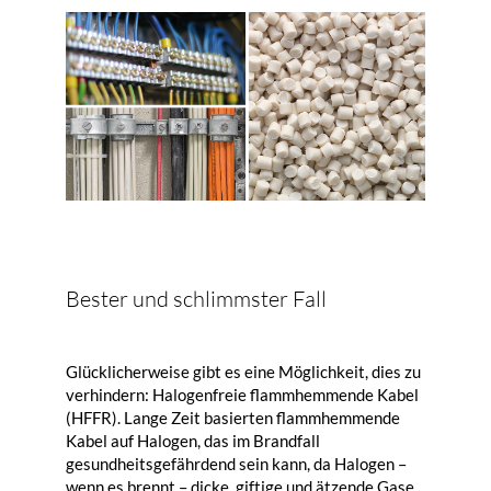
Bester und schlimmster Fall
Glücklicherweise gibt es eine Möglichkeit, dies zu
verhindern: Halogenfreie flammhemmende Kabel
(HFFR). Lange Zeit basierten flammhemmende
Kabel auf Halogen, das im Brandfall
gesundheitsgefährdend sein kann, da Halogen –
wenn es brennt – dicke, giftige und ätzende Gase