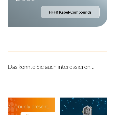
HFFR Kabel-Compounds
Das könnte Sie auch interessieren…