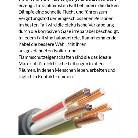
erzeugt. Im schlimmsten Fall behindern die dicken
Dämpfe eine schnelle Flucht und führen zum
Vergiftungstod der eingeschlossenen Personen.
Im besten Fall wird die elektrische Verkabelung
durch die korrosiven Gase irreparabel beschädigt.
In jedem Fall sind halogenfreie, flammhemmende
Kabel die bessere Wahl. Mit ihren
ausgezeichneten Isolier- und
Flammschutzeigenschaften sind sie das ideale
Material für elektrische Leitungen in allen
Räumen, in denen Menschen leben, arbeiten und
täglich in Kontakt kommen.