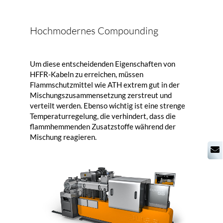
Hochmodernes Compounding
Um diese entscheidenden Eigenschaften von
HFFR-Kabeln zu erreichen, müssen
Flammschutzmittel wie ATH extrem gut in der
Mischungszusammensetzung zerstreut und
verteilt werden. Ebenso wichtig ist eine strenge
Temperaturregelung, die verhindert, dass die
flammhemmenden Zusatzstoffe während der
Mischung reagieren.